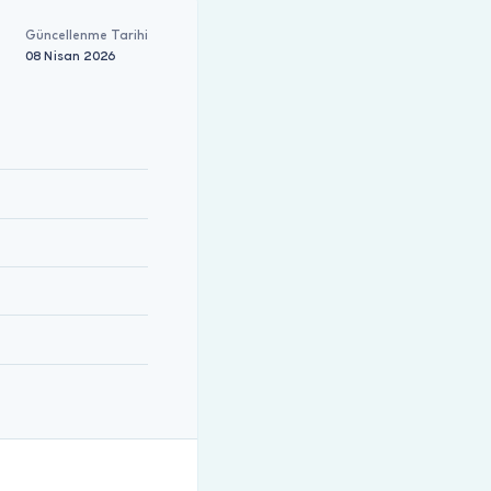
Güncellenme Tarihi
08 Nisan 2026