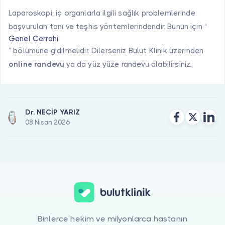
Laparoskopi, iç organlarla ilgili sağlık problemlerinde
başvurulan tanı ve teşhis yöntemlerindendir. Bunun için “
Genel Cerrahi
” bölümüne gidilmelidir. Dilerseniz Bulut Klinik üzerinden
online randevu
ya da yüz yüze randevu alabilirsiniz.
Dr. NECİP YARIZ
08 Nisan 2026
Binlerce hekim ve milyonlarca hastanın