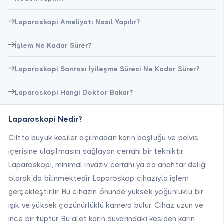
Laparoskopi Ameliyatı Nasıl Yapılır?
İşlem Ne Kadar Sürer?
Laparoskopi Sonrası İyileşme Süreci Ne Kadar Sürer?
Laparoskopi Hangi Doktor Bakar?
Laparoskopi Nedir?
Ciltte büyük kesiler açılmadan karın boşluğu ve pelvis
içerisine ulaşılmasını sağlayan cerrahi bir tekniktir.
Laparoskopi, minimal invaziv cerrahi ya da anahtar deliği
olarak da bilinmektedir. Laparoskop cihazıyla işlem
gerçekleştirilir. Bu cihazın önünde yüksek yoğunluklu bir
ışık ve yüksek çözünürlüklü kamera bulur. Cihaz uzun ve
ince bir tüptür. Bu alet karın duvarındaki kesiden karın