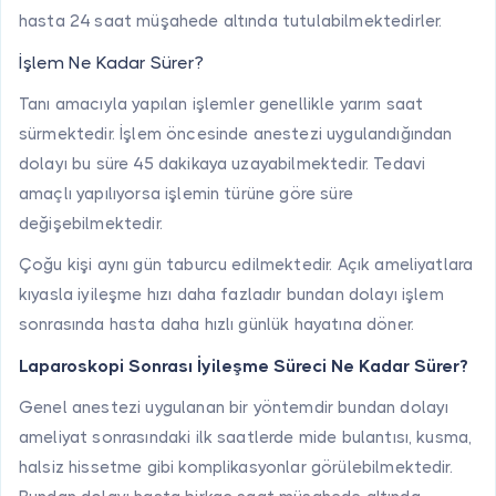
hasta 24 saat müşahede altında tutulabilmektedirler.
İşlem Ne Kadar Sürer?
Tanı amacıyla yapılan işlemler genellikle yarım saat
sürmektedir. İşlem öncesinde anestezi uygulandığından
dolayı bu süre 45 dakikaya uzayabilmektedir. Tedavi
amaçlı yapılıyorsa işlemin türüne göre süre
değişebilmektedir.
Çoğu kişi aynı gün taburcu edilmektedir. Açık ameliyatlara
kıyasla iyileşme hızı daha fazladır bundan dolayı işlem
sonrasında hasta daha hızlı günlük hayatına döner.
Laparoskopi Sonrası İyileşme Süreci Ne Kadar Sürer?
Genel anestezi uygulanan bir yöntemdir bundan dolayı
ameliyat sonrasındaki ilk saatlerde mide bulantısı, kusma,
halsiz hissetme gibi komplikasyonlar görülebilmektedir.