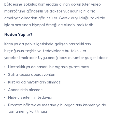
bölgesine sokulur. Kameradan alınan görüntüler video
monitörüne gönderilir ve doktor vücudun içini açık
ameliyat olmadan görüntüler. Gerek duyulduğu takdirde
işlem sırasında biyopsi örneği de alınabilmektedir.
Neden Yapılır?
Karın ya da pelvis içerisinde gelişen hastalıkların
birçoğunun teşhis ve tedavisinde bu teknikler
yararlanılmaktadır. Uygulandığı bazı durumlar şu şekildedir:
Hastalıklı ya da hasarlı bir organın çıkartılması
Safra kesesi operasyonları
Kist ya da miyomların alınması
Apandisitin alınması
Mide ülserlerinin tedavisi
Prostat, böbrek ve mesane gibi organların kısmen ya da
tamamen çıkartılması