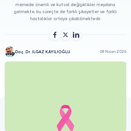
Doktor musunuz?
memede önemli ve kutsal değişiklikler meydana
gelmekte, bu süreçte de farklı şikayetler ve farklı
hastalıklar ortaya çıkabilmektedir.
Doç. Dr. ILGAZ KAYILIOĞLU
08 Nisan 2026