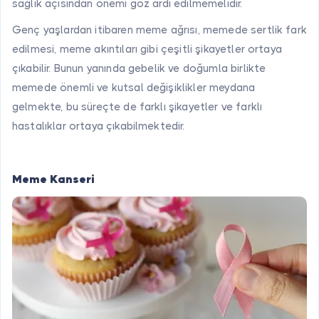
sağlık açısından önemi göz ardı edilmemelidir.
Genç yaşlardan itibaren meme ağrısı, memede sertlik fark
edilmesi, meme akıntıları gibi çeşitli şikayetler ortaya
çıkabilir. Bunun yanında gebelik ve doğumla birlikte
memede önemli ve kutsal değişiklikler meydana
gelmekte, bu süreçte de farklı şikayetler ve farklı
hastalıklar ortaya çıkabilmektedir.
Meme Kanseri