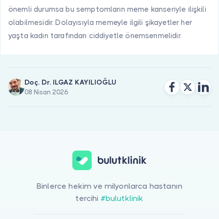
önemli durumsa bu semptomların meme kanseriyle ilişkili
olabilmesidir. Dolayısıyla memeyle ilgili şikayetler her
yaşta kadın tarafından ciddiyetle önemsenmelidir.
Doç. Dr. ILGAZ KAYILIOĞLU
08 Nisan 2026
Binlerce hekim ve milyonlarca hastanın
tercihi
#bulutklinik