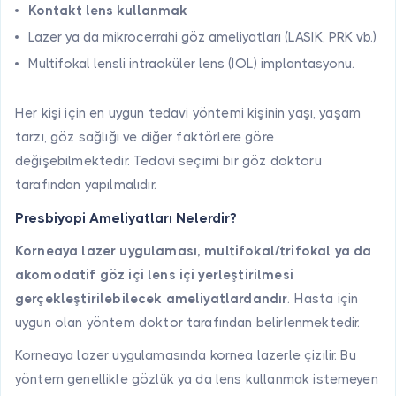
Kontakt lens kullanmak
Lazer ya da mikrocerrahi göz ameliyatları (LASIK, PRK vb.)
Multifokal lensli intraoküler lens (IOL) implantasyonu.
Her kişi için en uygun tedavi yöntemi kişinin yaşı, yaşam
tarzı, göz sağlığı ve diğer faktörlere göre
değişebilmektedir. Tedavi seçimi bir göz doktoru
tarafından yapılmalıdır.
Presbiyopi Ameliyatları Nelerdir?
Korneaya lazer uygulaması, multifokal/trifokal ya da
akomodatif göz içi lens içi yerleştirilmesi
gerçekleştirilebilecek ameliyatlardandır
. Hasta için
uygun olan yöntem doktor tarafından belirlenmektedir.
Korneaya lazer uygulamasında kornea lazerle çizilir. Bu
yöntem genellikle gözlük ya da lens kullanmak istemeyen