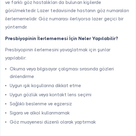
ve farklı göz hastalıkları da bulunan kişilerde
görülmektedir. Lazer tedavisinde hastanın göz numaraları
ilerlememelidir. Göz numarası ilerliyorsa lazer geçici bir
yöntemdir.
Presbiyopinin İlerlememesi İçin Neler Yapılabilir?
Presbiyopinin ilerlemesini yavaşlatmak için şunlar
yapılabilir:
Okuma veya bilgisayar çalışması sırasında gözleri
dinlendirme
Uygun ışık koşullarına dikkat etme
Uygun gözlük veya kontakt lens seçimi
Sağlıklı beslenme ve egzersiz
Sigara ve alkol kullanmamak
Göz muayenesi düzenli olarak yaptırmak