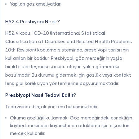
Yapılan göz ameliyatları
H52.4 Presbiyopi Nedir?
H52.4 kodu, ICD-10 (International Statistical
Classification of Diseases and Related Health Problems
10th Revision) kodlama sisteminde, presbiyopi tanısı için
kullanılan bir koddur. Presbiyopi, göz merceğinin yaşla
birlikte sertleşmesi sonucu oluşan yakın görmedeki
bozulmadır. Bu durumu gidermek için gözlük veya kontakt
lens gibi koreksiyon yöntemlerine başvurulmaktadır.
Presbiyopi Nasıl Tedavi Edilir?
Tedavisinde birçok yöntem bulunmaktadır.
Okuma gözlüğü kullanmak. Göz merceğindeki esnekliğin
kaybedilmesinden kaynaklanan odaklama için dışarıdan
mercek kullanılır.