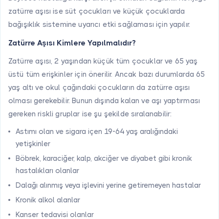
zatürre aşısı ise süt çocukları ve küçük çocuklarda
bağışıklık sistemine uyarıcı etki sağlaması için yapılır.
Zatürre Aşısı Kimlere Yapılmalıdır?
Zatürre aşısı, 2 yaşından küçük tüm çocuklar ve 65 yaş
üstü tüm erişkinler için önerilir. Ancak bazı durumlarda 65
yaş altı ve okul çağındaki çocukların da zatürre aşısı
olması gerekebilir. Bunun dışında kalan ve aşı yaptırması
gereken riskli gruplar ise şu şekilde sıralanabilir:
Astımı olan ve sigara içen 19-64 yaş aralığındaki
yetişkinler
Böbrek, karaciğer, kalp, akciğer ve diyabet gibi kronik
hastalıkları olanlar
Dalağı alınmış veya işlevini yerine getiremeyen hastalar
Kronik alkol alanlar
Kanser tedavisi olanlar