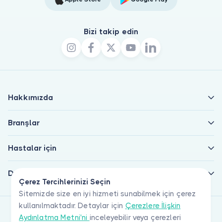
Bizi takip edin
Hakkımızda
Branşlar
Hastalar için
Doktorlar için
Çerez Tercihlerinizi Seçin
Sitemizde size en iyi hizmeti sunabilmek için çerez
kullanılmaktadır. Detaylar için
Çerezlere İlişkin
Aydınlatma Metni'ni
inceleyebilir veya çerezleri