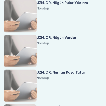
UZM. DR. Nilgün Pulur Yıldırım
Nöroloji
UZM. DR. Nilgün Vardar
Nöroloji
UZM. DR. Nurhan Kaya Tutar
Nöroloji