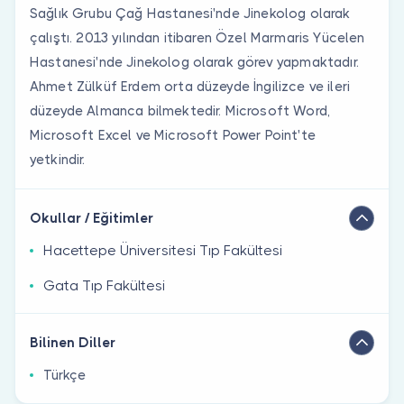
Sağlık Grubu Çağ Hastanesi'nde Jinekolog olarak
çalıştı. 2013 yılından itibaren Özel Marmaris Yücelen
Hastanesi'nde Jinekolog olarak görev yapmaktadır.
Ahmet Zülküf Erdem orta düzeyde İngilizce ve ileri
düzeyde Almanca bilmektedir. Microsoft Word,
Microsoft Excel ve Microsoft Power Point'te
yetkindir.
Okullar / Eğitimler
Hacettepe Üniversitesi Tıp Fakültesi
Gata Tıp Fakültesi
Bilinen Diller
Türkçe