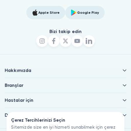
Apple Store
Google Play
Bizi takip edin
Hakkımızda
Branşlar
Hastalar için
Doktorlar için
Çerez Tercihlerinizi Seçin
Sitemizde size en iyi hizmeti sunabilmek için çerez