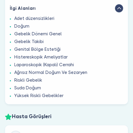
İlgi Alanları
Adet düzensizlikleri
Doğum
Gebelik Dönemi Genel
Gebelik Takibi
Genital Bölge Estetiği
Histereskopik Ameliyatlar
Laparoskopik (Kapalı) Cerrahi
Ağrısız Normal Doğum Ve Sezaryen
Riskli Gebelik
Suda Doğum
Yüksek Riskli Gebelikler
Hasta Görüşleri