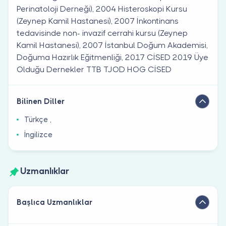
Perinatoloji Derneği), 2004 Histeroskopi Kursu
(Zeynep Kamil Hastanesi), 2007 İnkontinans
tedavisinde non- invazif cerrahi kursu (Zeynep
Kamil Hastanesi), 2007 İstanbul Doğum Akademisi,
Doğuma Hazırlık Eğitmenliği, 2017 CİSED 2019 Üye
Olduğu Dernekler TTB TJOD HOG CİSED
Bilinen Diller
Türkçe ,
İngilizce
Uzmanlıklar
Başlıca Uzmanlıklar