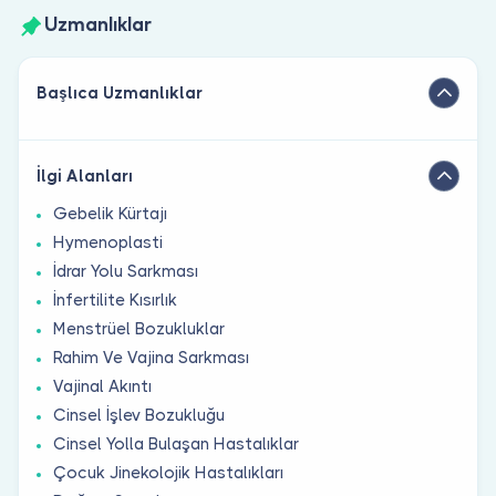
Uzmanlıklar
Başlıca Uzmanlıklar
İlgi Alanları
Gebelik Kürtajı
Hymenoplasti
İdrar Yolu Sarkması
İnfertilite Kısırlık
Menstrüel Bozukluklar
Rahim Ve Vajina Sarkması
Vajinal Akıntı
Cinsel İşlev Bozukluğu
Cinsel Yolla Bulaşan Hastalıklar
Çocuk Jinekolojik Hastalıkları