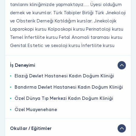
tanılarını kliniğimizde yapmaktayız...... Üyesi olduğum
dernek ve kurumlar; Türk Tabipler Birliği Türk Jinekoloji
ve Obsterik Derneği Katıldığım kurslar; Jinekolojik
Laparokopi kursu Kolposkopi kursu Perinatoloji kursu
Temel İnfertilite kursu Fetal Anomali taraması kursu
Genital Estetic ve sexoloji kursu İnfertilite kursu
İş Deneyimi
Elazığ Devlet Hastanesi Kadın Doğum Kliniği
Bandırma Devlet Hastanesi Kadın Doğum Kliniği
Özel Dünya Tıp Merkezi Kadın Doğum Kliniği
Özel Muayenehane
Okullar / Eğitimler