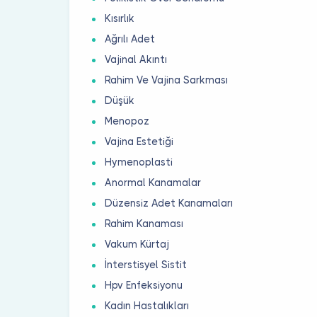
Kısırlık
Ağrılı Adet
Vajinal Akıntı
Rahim Ve Vajina Sarkması
Düşük
Menopoz
Vajina Estetiği
Hymenoplasti
Anormal Kanamalar
Düzensiz Adet Kanamaları
Rahim Kanaması
Vakum Kürtaj
İnterstisyel Sistit
Hpv Enfeksiyonu
Kadın Hastalıkları