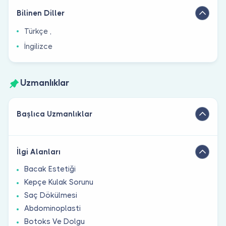
Bilinen Diller
Türkçe ,
İngilizce
Uzmanlıklar
Başlıca Uzmanlıklar
İlgi Alanları
Bacak Estetiği
Kepçe Kulak Sorunu
Saç Dökülmesi
Abdominoplasti
Botoks Ve Dolgu