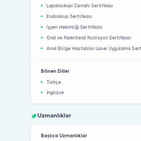
Laparoskopi Cerrahi Sertifikası
Endoskopi Sertifikası
İşyeri Hekimliği Sertifikası
Oral ve Parenteral Nutrisyon Sertifikası
Anal Bölge Hastalıları Laser Uygulama Serti
Bilinen Diller
Türkçe ,
İngilizce
Uzmanlıklar
Başlıca Uzmanlıklar