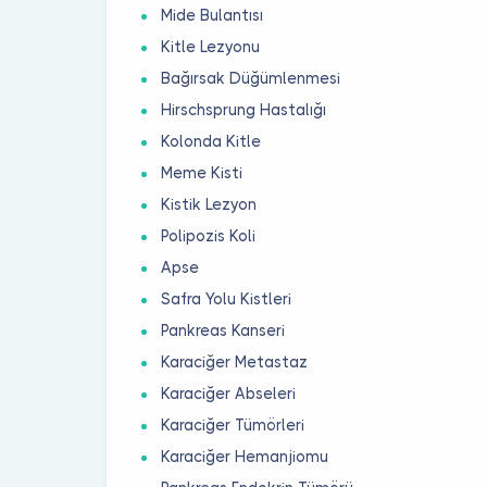
Mide Bulantısı
Kitle Lezyonu
Bağırsak Düğümlenmesi
Hirschsprung Hastalığı
Kolonda Kitle
Meme Kisti
Kistik Lezyon
Polipozis Koli
Apse
Safra Yolu Kistleri
Pankreas Kanseri
Karaciğer Metastaz
Karaciğer Abseleri
Karaciğer Tümörleri
Karaciğer Hemanjiomu