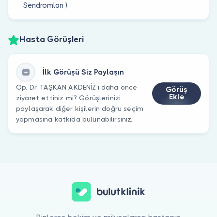
Sendromları )
Hasta Görüşleri
İlk Görüşü Siz Paylaşın
Op. Dr. TAŞKAN AKDENİZ’ı daha önce
Görüş
Ekle
ziyaret ettiniz mi? Görüşlerinizi
paylaşarak diğer kişilerin doğru seçim
yapmasına katkıda bulunabilirsiniz.