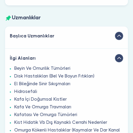
Uzmanlıklar
Başlıca Uzmanlıklar
İlgi Alanları
Beyin Ve Omurilik Tümörleri
Disk Hastalıkları (Bel Ve Boyun Fıtıkları)
El Bileğinde Sinir Sıkışmaları
Hidrosefali
Kafa İçi Doğumsal Kistler
Kafa Ve Omurga Travmaları
Kafatası Ve Omurga Tümörleri
Kist Hidatik Vb Dış Kaynaklı Cerrahi Nedenler
Omurga Kökenli Hastalıklar (Kaymalar Ve Dar Kanal