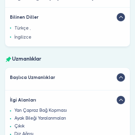
Bilinen Diller
Türkçe ,
İngilizce
Uzmanlıklar
Başlıca Uzmanlıklar
İlgi Alanları
Yan Çapraz Bağ Kopması
Ayak Bileği Yaralanmaları
Çıkık
Diz Ağrısı