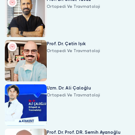
Ortopedi Ve Travmatoloji
Prof. Dr. Çetin Işık
Ortopedi Ve Travmatoloji
Uzm. Dr. Ali Çaloğlu
Ortopedi Ve Travmatoloji
Prof. Dr. Prof. DR. Semih Ayanoğlu