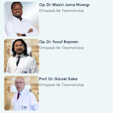
Doktor musunuz?
Op. Dr. Waziri Juma Msangı
Ortopedi Ve Travmatoloji
Op. Dr. Yusuf Bayram
Ortopedi Ve Travmatoloji
Prof. Dr. Gürsel Saka
Ortopedi Ve Travmatoloji