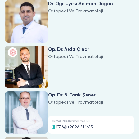
Dr. Öğr. Üyesi Selman Doğan
Ortopedi Ve Travmatoloji
Op. Dr. Arda Çınar
Ortopedi Ve Travmatoloji
Op. Dr. B. Tarık Şener
Ortopedi Ve Travmatoloji
EN YAKIN RANDEVU TARIHI
07 Ağu 2026 / 11:45