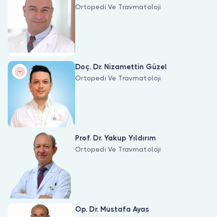
Ortopedi Ve Travmatoloji
Doç. Dr. Nizamettin Güzel
Ortopedi Ve Travmatoloji
Prof. Dr. Yakup Yıldırım
Ortopedi Ve Travmatoloji
Op. Dr. Mustafa Ayas