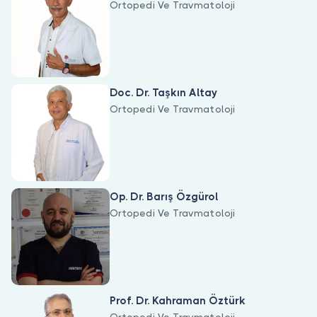
Ortopedi Ve Travmatoloji
Doc. Dr. Taşkın Altay
Ortopedi Ve Travmatoloji
Op. Dr. Barış Özgürol
Ortopedi Ve Travmatoloji
Prof. Dr. Kahraman Öztürk