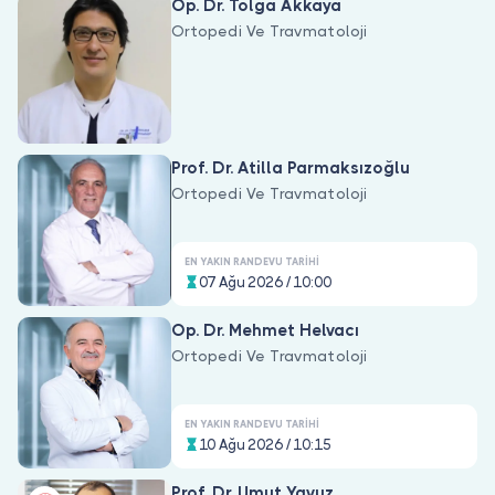
Op. Dr. Tolga Akkaya
Ortopedi Ve Travmatoloji
Prof. Dr. Atilla Parmaksızoğlu
Ortopedi Ve Travmatoloji
EN YAKIN RANDEVU TARIHI
07 Ağu 2026 / 10:00
Op. Dr. Mehmet Helvacı
Ortopedi Ve Travmatoloji
EN YAKIN RANDEVU TARIHI
10 Ağu 2026 / 10:15
Prof. Dr. Umut Yavuz