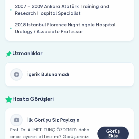
2007 – 2009 Ankara Atatürk Training and
Research Hospital Specialist
2018 Istanbul Florence Nightingale Hospital
Urology / Associate Professor
Uzmanlıklar
İçerik Bulunamadı
Hasta Görüşleri
İlk Görüşü Siz Paylaşın
Prof. Dr. AHMET TUNÇ ÖZDEMİR’ı daha
Görüş
Ekle
önce ziyaret ettiniz mi? Görüşlerinizi