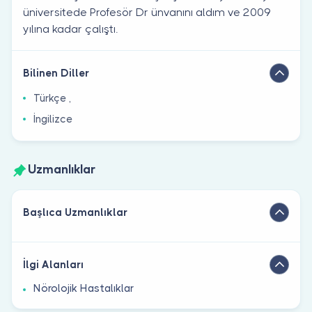
üniversitede Profesör Dr ünvanını aldım ve 2009
yılına kadar çalıştı.
Bilinen Diller
Türkçe ,
İngilizce
Uzmanlıklar
Başlıca Uzmanlıklar
İlgi Alanları
Nörolojik Hastalıklar