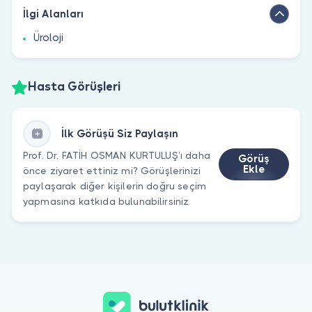
İlgi Alanları
Üroloji
Hasta Görüşleri
İlk Görüşü Siz Paylaşın
Prof. Dr. FATİH OSMAN KURTULUŞ’ı daha
Görüş
Ekle
önce ziyaret ettiniz mi? Görüşlerinizi
paylaşarak diğer kişilerin doğru seçim
yapmasına katkıda bulunabilirsiniz.