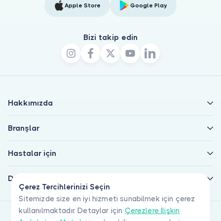
Apple Store
Google Play
Bizi takip edin
Hakkımızda
Branşlar
Hastalar için
Doktorlar için
Çerez Tercihlerinizi Seçin
Sitemizde size en iyi hizmeti sunabilmek için çerez
kullanılmaktadır. Detaylar için
Çerezlere İlişkin