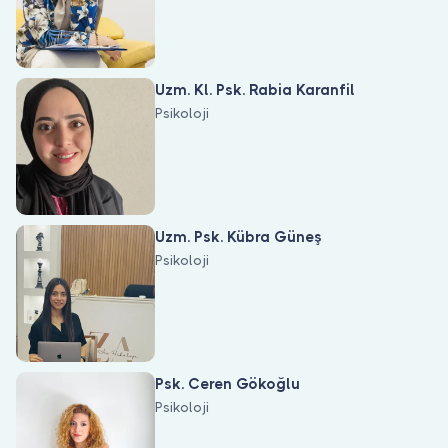
Uzm. Kl. Psk. Rabia Karanfil
Psikoloji
Uzm. Psk. Kübra Güneş
Psikoloji
Psk. Ceren Gökoğlu
Psikoloji