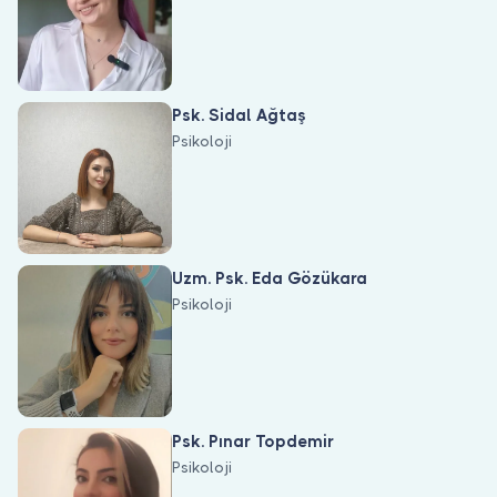
Psk. Sidal Ağtaş
Psikoloji
Uzm. Psk. Eda Gözükara
Psikoloji
Psk. Pınar Topdemir
Psikoloji