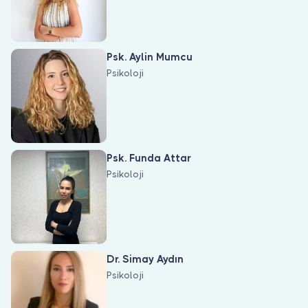
Psk. Aylin Mumcu
Psikoloji
Psk. Funda Attar
Psikoloji
Dr. Simay Aydın
Psikoloji