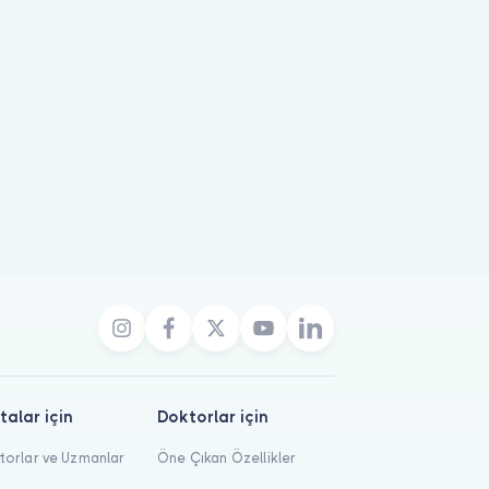
talar için
Doktorlar için
orlar ve Uzmanlar
Öne Çıkan Özellikler