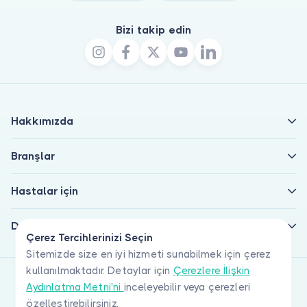
Bizi takip edin
Hakkımızda
Branşlar
Hastalar için
Doktorlar için
Çerez Tercihlerinizi Seçin
Sitemizde size en iyi hizmeti sunabilmek için çerez
kullanılmaktadır. Detaylar için
Çerezlere İlişkin
Aydınlatma Metni'ni
inceleyebilir veya çerezleri
özelleştirebilirsiniz.