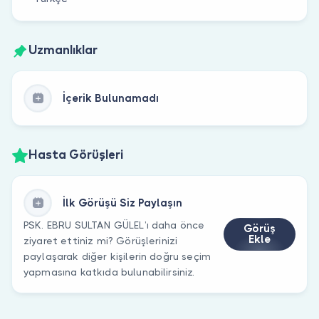
Uzmanlıklar
İçerik Bulunamadı
Hasta Görüşleri
İlk Görüşü Siz Paylaşın
PSK. EBRU SULTAN GÜLEL’ı daha önce
Görüş
Ekle
ziyaret ettiniz mi? Görüşlerinizi
paylaşarak diğer kişilerin doğru seçim
yapmasına katkıda bulunabilirsiniz.