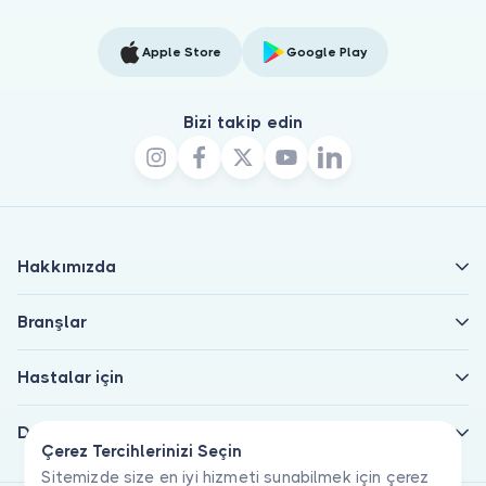
Apple Store
Google Play
Bizi takip edin
Hakkımızda
Branşlar
Hastalar için
Doktorlar için
Çerez Tercihlerinizi Seçin
Sitemizde size en iyi hizmeti sunabilmek için çerez