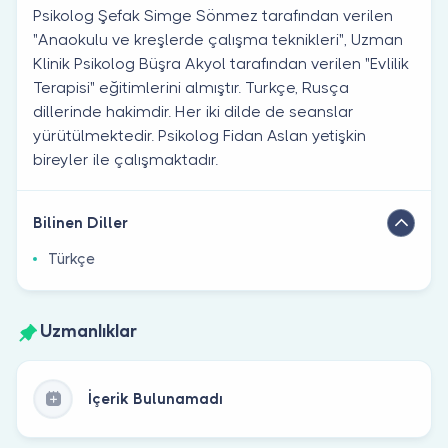
Psikolog Şefak Simge Sönmez tarafından verilen
"Anaokulu ve kreşlerde çalışma teknikleri", Uzman
Klinik Psikolog Büşra Akyol tarafından verilen "Evlilik
Terapisi" eğitimlerini almıştır. Turkçe, Rusça
dillerinde hakimdir. Her iki dilde de seanslar
yürütülmektedir. Psikolog Fidan Aslan yetişkin
bireyler ile çalışmaktadır.
Bilinen Diller
Türkçe
Uzmanlıklar
İçerik Bulunamadı