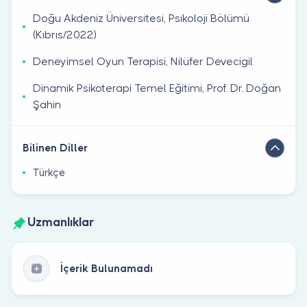
Doğu Akdeniz Üniversitesi, Psikoloji Bölümü
(Kıbrıs/2022)
Deneyimsel Oyun Terapisi, Nilüfer Devecigil
Dinamik Psikoterapi Temel Eğitimi, Prof. Dr. Doğan
Şahin
Bilinen Diller
Türkçe
Uzmanlıklar
İçerik Bulunamadı