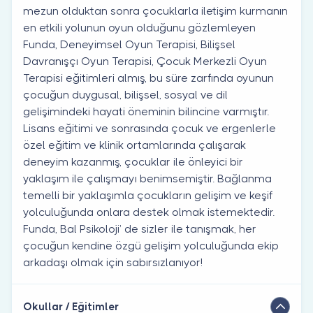
mezun olduktan sonra çocuklarla iletişim kurmanın
en etkili yolunun oyun olduğunu gözlemleyen
Funda, Deneyimsel Oyun Terapisi, Bilişsel
Davranışçı Oyun Terapisi, Çocuk Merkezli Oyun
Terapisi eğitimleri almış, bu süre zarfında oyunun
çocuğun duygusal, bilişsel, sosyal ve dil
gelişimindeki hayati öneminin bilincine varmıştır.
Lisans eğitimi ve sonrasında çocuk ve ergenlerle
özel eğitim ve klinik ortamlarında çalışarak
deneyim kazanmış, çocuklar ile önleyici bir
yaklaşım ile çalışmayı benimsemiştir. Bağlanma
temelli bir yaklaşımla çocukların gelişim ve keşif
yolculuğunda onlara destek olmak istemektedir.
Funda, Bal Psikoloji’ de sizler ile tanışmak, her
çocuğun kendine özgü gelişim yolculuğunda ekip
arkadaşı olmak için sabırsızlanıyor!
Okullar / Eğitimler