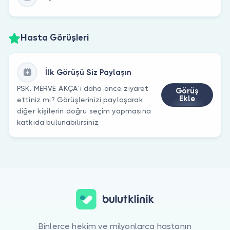
Hasta Görüşleri
İlk Görüşü Siz Paylaşın
PSK. MERVE AKÇA’ı daha önce ziyaret
Görüş
Ekle
ettiniz mi? Görüşlerinizi paylaşarak
diğer kişilerin doğru seçim yapmasına
katkıda bulunabilirsiniz.
Binlerce hekim ve milyonlarca hastanın