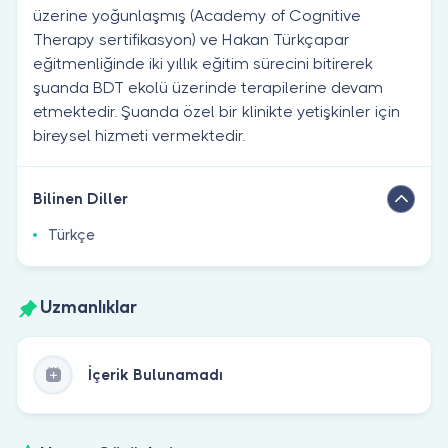
üzerine yoğunlaşmış (Academy of Cognitive
Therapy sertifikasyon) ve Hakan Türkçapar
eğitmenliğinde iki yıllık eğitim sürecini bitirerek
şuanda BDT ekolü üzerinde terapilerine devam
etmektedir. Şuanda özel bir klinikte yetişkinler için
bireysel hizmeti vermektedir.
Bilinen Diller
Türkçe
Uzmanlıklar
İçerik Bulunamadı