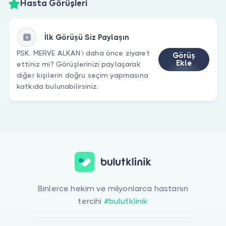
Hasta Görüşleri
İlk Görüşü Siz Paylaşın
PSK. MERVE ALKAN’ı daha önce ziyaret
Görüş
Ekle
ettiniz mi? Görüşlerinizi paylaşarak
diğer kişilerin doğru seçim yapmasına
katkıda bulunabilirsiniz.
Binlerce hekim ve milyonlarca hastanın
tercihi
#bulutklinik