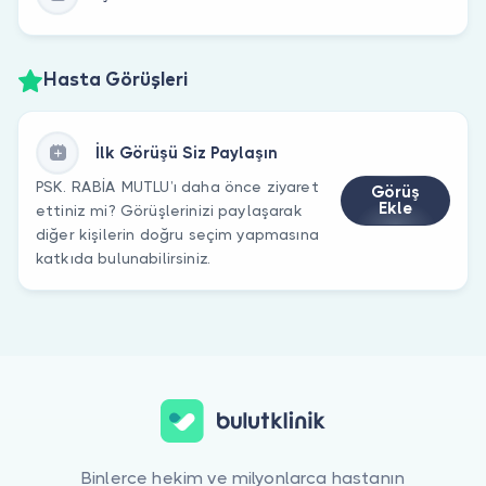
Hasta Görüşleri
İlk Görüşü Siz Paylaşın
PSK. RABİA MUTLU’ı daha önce ziyaret
Görüş
Ekle
ettiniz mi? Görüşlerinizi paylaşarak
diğer kişilerin doğru seçim yapmasına
katkıda bulunabilirsiniz.
Binlerce hekim ve milyonlarca hastanın