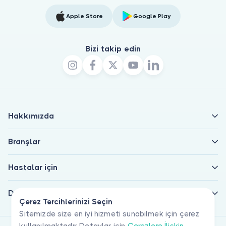
Apple Store
Google Play
Bizi takip edin
Hakkımızda
Branşlar
Hastalar için
Doktorlar için
Çerez Tercihlerinizi Seçin
Sitemizde size en iyi hizmeti sunabilmek için çerez