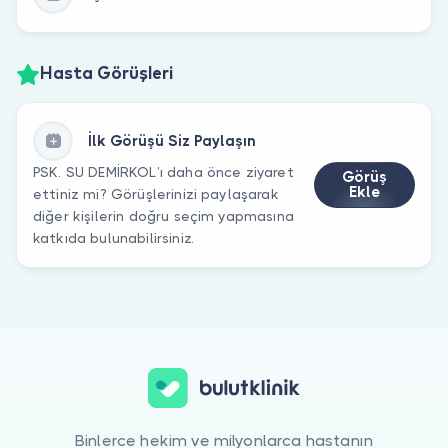
Hasta Görüşleri
İlk Görüşü Siz Paylaşın
PSK. SU DEMİRKOL’ı daha önce ziyaret
Görüş
Ekle
ettiniz mi? Görüşlerinizi paylaşarak
diğer kişilerin doğru seçim yapmasına
katkıda bulunabilirsiniz.
Binlerce hekim ve milyonlarca hastanın