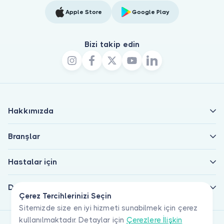
Apple Store
Google Play
Bizi takip edin
Hakkımızda
Branşlar
Hastalar için
Doktorlar için
Çerez Tercihlerinizi Seçin
Sitemizde size en iyi hizmeti sunabilmek için çerez
kullanılmaktadır. Detaylar için
Çerezlere İlişkin