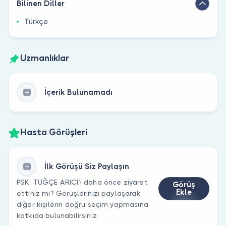
Bilinen Diller
Türkçe
Uzmanlıklar
İçerik Bulunamadı
Hasta Görüşleri
İlk Görüşü Siz Paylaşın
PSK. TUĞÇE ARICI’ı daha önce ziyaret
Görüş
Ekle
ettiniz mi? Görüşlerinizi paylaşarak
diğer kişilerin doğru seçim yapmasına
katkıda bulunabilirsiniz.