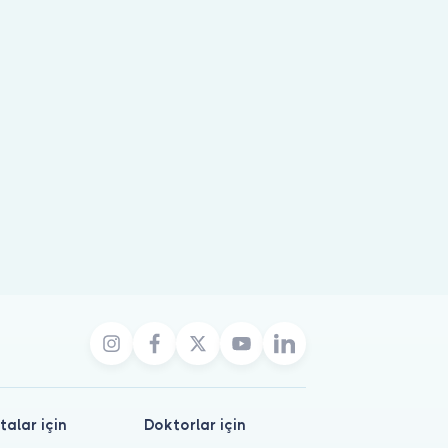
talar için
Doktorlar için