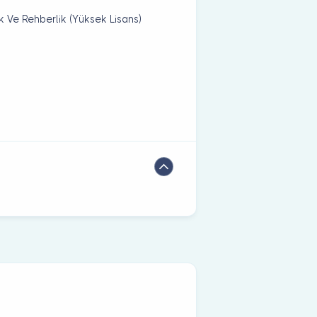
k Ve Rehberlik (Yüksek Lisans)