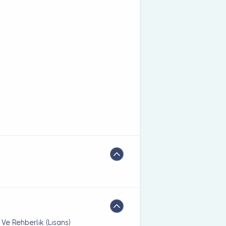
 Ve Rehberlik (Lisans)