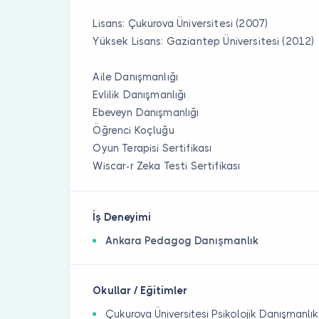
Lisans: Çukurova Üniversitesi (2007)
Yüksek Lisans: Gaziantep Üniversitesi (2012)
Aile Danışmanlığı
Evlilik Danışmanlığı
Ebeveyn Danışmanlığı
Öğrenci Koçluğu
Oyun Terapisi Sertifikası
Wiscar-r Zeka Testi Sertifikası
İş Deneyimi
Ankara Pedagog Danışmanlık
Okullar / Eğitimler
Çukurova Üniversitesi Psikolojik Danışmanlık