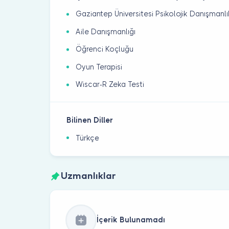
Gaziantep Üniversitesi Psikolojik Danışmanlı
Aile Danışmanlığı
Öğrenci Koçluğu
Oyun Terapisi
Wiscar-R Zeka Testi
Bilinen Diller
Türkçe
Uzmanlıklar
İçerik Bulunamadı