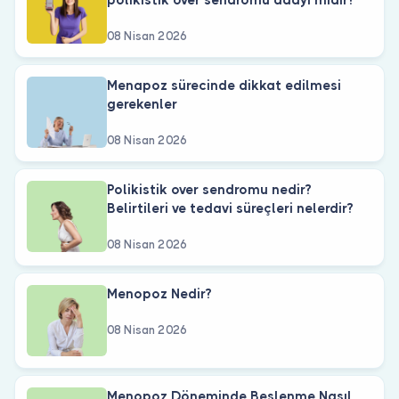
08 Nisan 2026
Menapoz sürecinde dikkat edilmesi
gerekenler
08 Nisan 2026
Polikistik over sendromu nedir?
Belirtileri ve tedavi süreçleri nelerdir?
08 Nisan 2026
Menopoz Nedir?
08 Nisan 2026
Menopoz Döneminde Beslenme Nasıl