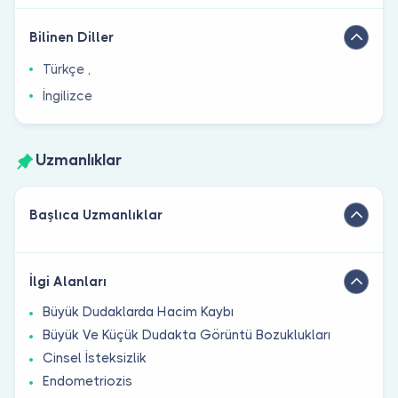
Bilinen Diller
Türkçe ,
İngilizce
Uzmanlıklar
Başlıca Uzmanlıklar
İlgi Alanları
Büyük Dudaklarda Hacim Kaybı
Büyük Ve Küçük Dudakta Görüntü Bozuklukları
Cinsel İsteksizlik
Endometriozis