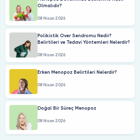
Olmalıdır?
08 Nisan 2026
Polikistik Over Sendromu Nedir?
Belirtileri ve Tedavi Yöntemleri Nelerdir?
08 Nisan 2026
Erken Menopoz Belirtileri Nelerdir?
08 Nisan 2026
Doğal Bir Süreç Menopoz
08 Nisan 2026