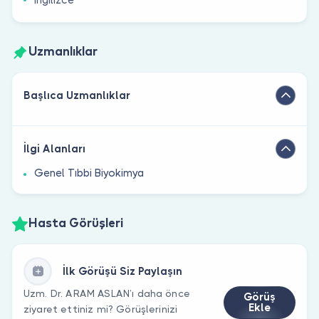
Uzmanlıklar
Başlıca Uzmanlıklar
İlgi Alanları
Genel Tıbbi Biyokimya
Hasta Görüşleri
İlk Görüşü Siz Paylaşın
Uzm. Dr. ARAM ASLAN’ı daha önce
Görüş
Ekle
ziyaret ettiniz mi? Görüşlerinizi