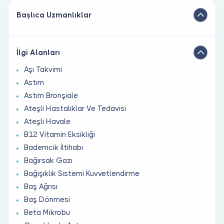
Başlıca Uzmanlıklar
İlgi Alanları
Aşı Takvimi
Astım
Astım Bronşiale
Ateşli Hastalıklar Ve Tedavisi
Ateşli Havale
B12 Vitamin Eksikliği
Bademcik İltihabı
Bağırsak Gazı
Bağışıklık Sistemi Kuvvetlendirme
Baş Ağrısı
Baş Dönmesi
Beta Mikrobu