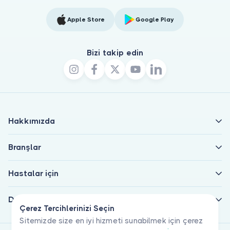
Apple Store
Google Play
Bizi takip edin
Hakkımızda
Branşlar
Hastalar için
Doktorlar için
Çerez Tercihlerinizi Seçin
Sitemizde size en iyi hizmeti sunabilmek için çerez