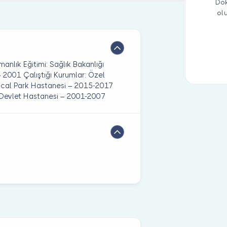
Dok
ol
manlık Eğitimi: Sağlık Bakanlığı
– 2001 Çalıştığı Kurumlar: Özel
ical Park Hastanesi – 2015-2017
Devlet Hastanesi – 2001-2007