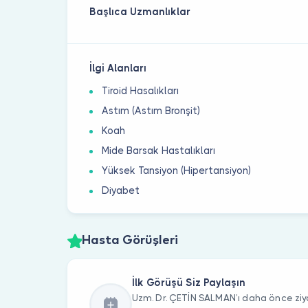
Başlıca Uzmanlıklar
İlgi Alanları
Tiroid Hasalıkları
Astım (Astım Bronşit)
Koah
Mide Barsak Hastalıkları
Yüksek Tansiyon (Hipertansiyon)
Diyabet
Hasta Görüşleri
İlk Görüşü Siz Paylaşın
Uzm. Dr. ÇETİN SALMAN’ı daha önce ziya