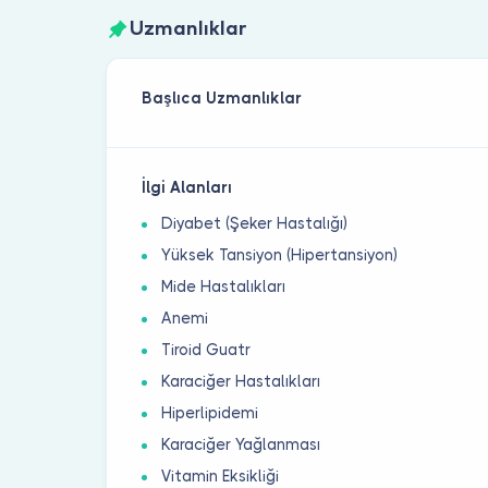
Uzmanlıklar
Başlıca Uzmanlıklar
İlgi Alanları
Diyabet (Şeker Hastalığı)
Yüksek Tansiyon (Hipertansiyon)
Mide Hastalıkları
Anemi
Tiroid Guatr
Karaciğer Hastalıkları
Hiperlipidemi
Karaciğer Yağlanması
Vitamin Eksikliği