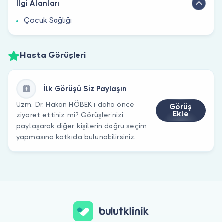
İlgi Alanları
Çocuk Sağlığı
Hasta Görüşleri
İlk Görüşü Siz Paylaşın
Uzm. Dr. Hakan HÖBEK’ı daha önce
Görüş
Ekle
ziyaret ettiniz mi? Görüşlerinizi
paylaşarak diğer kişilerin doğru seçim
yapmasına katkıda bulunabilirsiniz.