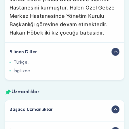
Hastanesini kurmuştur. Halen Özel Gebze
Merkez Hastanesinde Yönetim Kurulu
Başkanlığı görevine devam etmektedir.
Hakan Höbek iki kız çocuğu babasıdır.
Bilinen Diller
Türkçe ,
İngilizce
Uzmanlıklar
Başlıca Uzmanlıklar