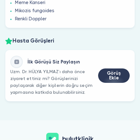
Meme Kanseri
Mikozis fungoides
Renkli Doppler
Hasta Görüşleri
İlk Görüşü Siz Paylaşın
Uzm. Dr. HÜLYA YILMAZ’ı daha önce
Görüş
Ekle
ziyaret ettiniz mi? Görüşlerinizi
paylaşarak diğer kişilerin doğru seçim
yapmasına katkıda bulunabilirsiniz.