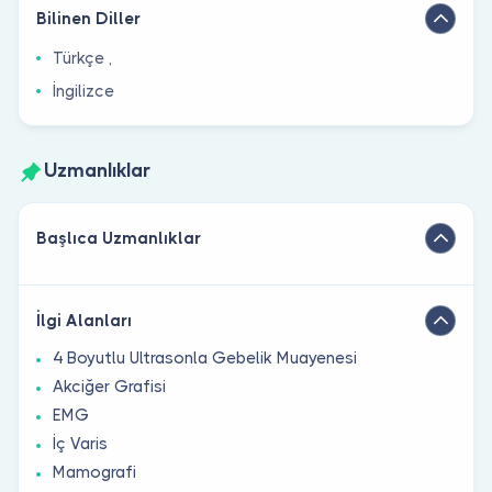
Bilinen Diller
Türkçe ,
İngilizce
Uzmanlıklar
Başlıca Uzmanlıklar
İlgi Alanları
4 Boyutlu Ultrasonla Gebelik Muayenesi
Akciğer Grafisi
EMG
İç Varis
Mamografi