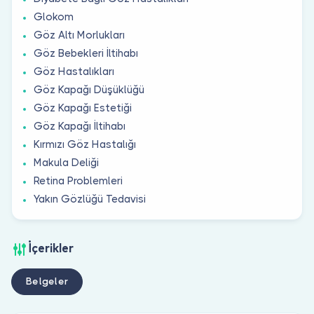
Glokom
Göz Altı Morlukları
Göz Bebekleri İltihabı
Göz Hastalıkları
Göz Kapağı Düşüklüğü
Göz Kapağı Estetiği
Göz Kapağı İltihabı
Kırmızı Göz Hastalığı
Makula Deliği
Retina Problemleri
Yakın Gözlüğü Tedavisi
İçerikler
Belgeler