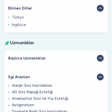
Bilinen Diller
Türkçe ,
İngilizce
Uzmanlıklar
Başlıca Uzmanlıklar
İlgi Alanları
Alerjik Göz Hastalıkları
Alt Göz Kapağı Estetiği
Ameliyatsız Göz Ve Yüz Estetiği
Astigmatizm
Diyabete Bağlı Göz Hastalıkları