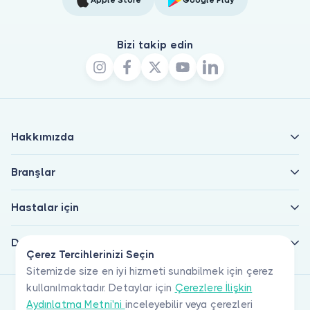
Bizi takip edin
Hakkımızda
Branşlar
Hastalar için
Doktorlar için
Çerez Tercihlerinizi Seçin
Sitemizde size en iyi hizmeti sunabilmek için çerez
kullanılmaktadır. Detaylar için
Çerezlere İlişkin
Aydınlatma Metni'ni
inceleyebilir veya çerezleri