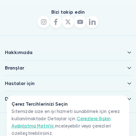
Bizi takip edin
Hakkımızda
Branşlar
Hastalar için
Doktorlar için
Çerez Tercihlerinizi Seçin
Sitemizde size en iyi hizmeti sunabilmek için çerez
kullanılmaktadır. Detaylar için
Çerezlere İlişkin
Aydınlatma Metni'ni
inceleyebilir veya çerezleri
özelleştirebilirsiniz.