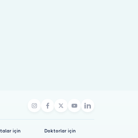
talar için
Doktorlar için