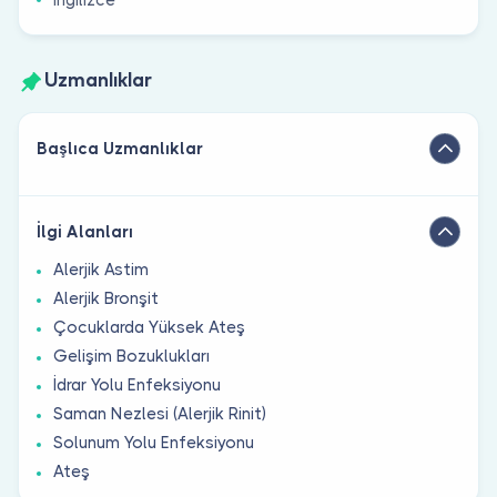
Uzmanlıklar
Başlıca Uzmanlıklar
İlgi Alanları
Alerjik Astim
Alerjik Bronşit
Çocuklarda Yüksek Ateş
Gelişim Bozuklukları
İdrar Yolu Enfeksiyonu
Saman Nezlesi (Alerjik Rinit)
Solunum Yolu Enfeksiyonu
Ateş