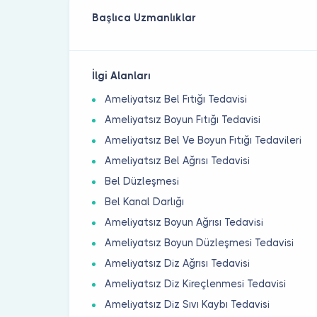
Başlıca Uzmanlıklar
İlgi Alanları
Ameliyatsız Bel Fıtığı Tedavisi
Ameliyatsız Boyun Fıtığı Tedavisi
Ameliyatsız Bel Ve Boyun Fıtığı Tedavileri
Ameliyatsız Bel Ağrısı Tedavisi
Bel Düzleşmesi
Bel Kanal Darlığı
Ameliyatsız Boyun Ağrısı Tedavisi
Ameliyatsız Boyun Düzleşmesi Tedavisi
Ameliyatsız Diz Ağrısı Tedavisi
Ameliyatsız Diz Kireçlenmesi Tedavisi
Ameliyatsız Diz Sıvı Kaybı Tedavisi