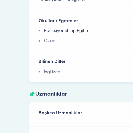
Okullar / Eğitimler
Fonksiyonel Tıp Eğitimi
Ozon
Bilinen Diller
İngilizce
Uzmanlıklar
Başlıca Uzmanlıklar