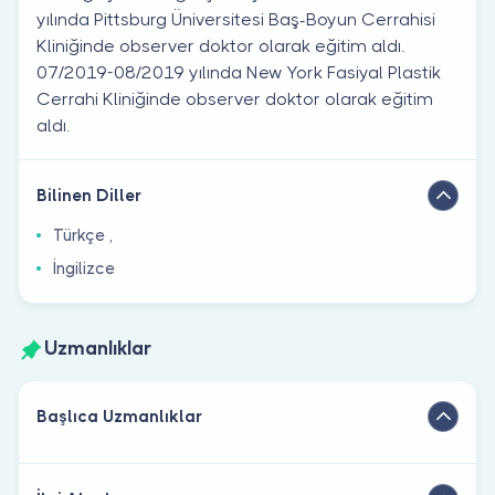
yılında Pittsburg Üniversitesi Baş-Boyun Cerrahisi
Kliniğinde observer doktor olarak eğitim aldı.
07/2019-08/2019 yılında New York Fasiyal Plastik
Cerrahi Kliniğinde observer doktor olarak eğitim
aldı.
Bilinen Diller
Türkçe ,
İngilizce
Uzmanlıklar
Başlıca Uzmanlıklar