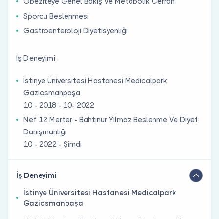
Obeziteye Genel Bakış Ve Metabolik Cerrahi
Sporcu Beslenmesi
Gastroenteroloji Diyetisyenliği
İş Deneyimi ;
İstinye Üniversitesi Hastanesi Medicalpark
Gaziosmanpaşa
10 - 2018 - 10- 2022
Nef 12 Merter - Bahtınur Yılmaz Beslenme Ve Diyet
Danışmanlığı
10 - 2022 - Şimdi
İş Deneyimi
İstinye Üniversitesi Hastanesi Medicalpark
Gaziosmanpaşa