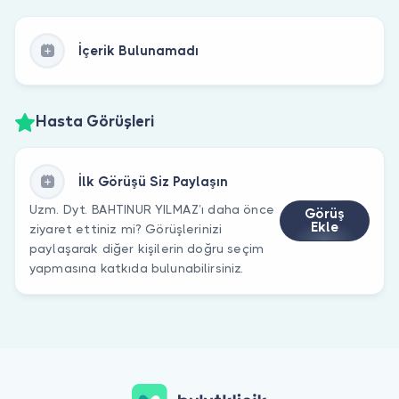
İçerik Bulunamadı
Hasta Görüşleri
İlk Görüşü Siz Paylaşın
Uzm. Dyt. BAHTINUR YILMAZ’ı daha önce
Görüş
Ekle
ziyaret ettiniz mi? Görüşlerinizi
paylaşarak diğer kişilerin doğru seçim
yapmasına katkıda bulunabilirsiniz.