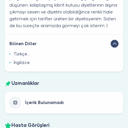
düşünen, kalıplaşmış kibrit kutusu diyetlerinin dışına
çıkmayı seven ve diyetini olabildiğince renkli hale
getirmek için tarifler üreten bir diyetisyenim. Sizleri
de bu süreçte aramızda görmeyi çok isterim :)
Bilinen Diller
Türkçe ,
İngilizce
Uzmanlıklar
İçerik Bulunamadı
Hasta Görüşleri