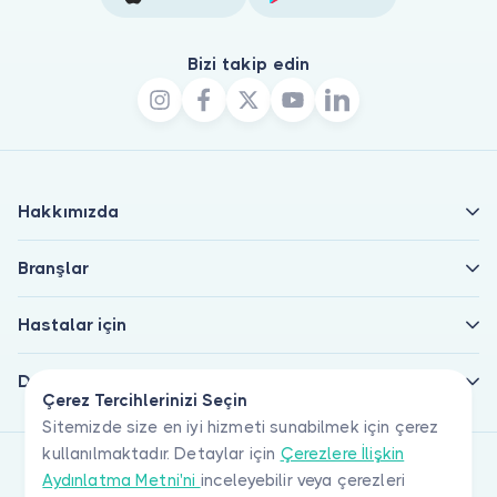
Bizi takip edin
Hakkımızda
Branşlar
Hastalar için
Doktorlar için
Çerez Tercihlerinizi Seçin
Sitemizde size en iyi hizmeti sunabilmek için çerez
kullanılmaktadır. Detaylar için
Çerezlere İlişkin
Aydınlatma Metni'ni
inceleyebilir veya çerezleri